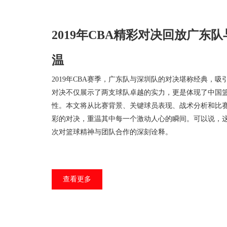
2019年CBA精彩对决回放广东
温
2019年CBA赛季，广东队与深圳队的对决堪称经典，
对决不仅展示了两支球队卓越的实力，更是体现了中国
性。本文将从比赛背景、关键球员表现、战术分析和比
彩的对决，重温其中每一个激动人心的瞬间。可以说，
次对篮球精神与团队合作的深刻诠释。
查看更多