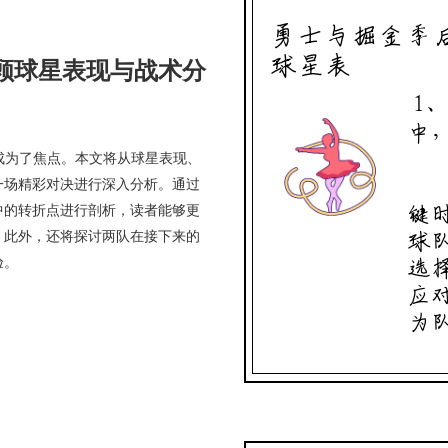
顾球星表现与战术分
成为了焦点。本文将从球星表现、
一场精彩对决进行深入分析。通过
中的转折点进行剖析，读者能够更
。此外，还将探讨两队在接下来的
验。