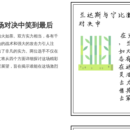
场对决中笑到最后
如火如荼。双方实力相当，各有千
动的战术和强大的攻击力引人注
出了非凡的实力。两位选手不仅在
文将从四个方面详细探讨这场精彩
景展望，旨在揭示谁能在这场激烈