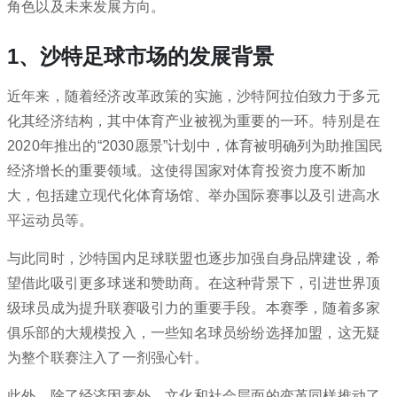
角色以及未来发展方向。
1、沙特足球市场的发展背景
近年来，随着经济改革政策的实施，沙特阿拉伯致力于多元
化其经济结构，其中体育产业被视为重要的一环。特别是在
2020年推出的“2030愿景”计划中，体育被明确列为助推国民
经济增长的重要领域。这使得国家对体育投资力度不断加
大，包括建立现代化体育场馆、举办国际赛事以及引进高水
平运动员等。
与此同时，沙特国内足球联盟也逐步加强自身品牌建设，希
望借此吸引更多球迷和赞助商。在这种背景下，引进世界顶
级球员成为提升联赛吸引力的重要手段。本赛季，随着多家
俱乐部的大规模投入，一些知名球员纷纷选择加盟，这无疑
为整个联赛注入了一剂强心针。
此外，除了经济因素外，文化和社会层面的变革同样推动了