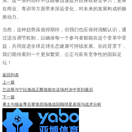
系。这一系列动作不仅能够迅速提升自身联赛竞争力，更将
在商业、青训等方面带来深远变化，对未来的发展构成积极
推动力。
当然，这种趋势虽值得期待，但我们也应保持清醒认识，通
过适当调节机制，以确保每一个参与者都能在这个变革中受
益，共同促进全球足球生态健康可持续发展。在此背景下，
我们期待看到一个更加繁荣、公正与富有竞争性的国际足
坛！
返回列表
上一篇
兰达斯与宁比激战正酣谁能在这场对决中笑到最后
下一篇
勇士与掘金季后赛第四场激战回顾球星表现与战术分析