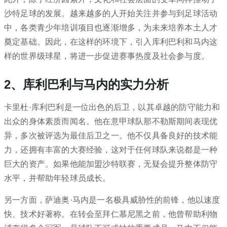
沙特足球的发展。越来越多的人开始关注并参与到足球活动
中，各类青少年培训项目也逐渐增多，为未来培养本土人才
奠定基础。因此，在这样的环境下，引入库利巴利和马内这
样的世界级球星，将进一步促进赛事热度及社会参与度。
2、库利巴利与马内的实力分析
卡里杜·库利巴利是一位出色的后卫，以其卓越的防守能力和
出众的身体素质而闻名。他在意甲球队那不勒斯期间表现优
异，多次被评选为最佳后卫之一。他不仅具备良好的技术能
力，还拥有丰富的大赛经验，这对于任何球队来说都是一种
巨大的资产。如果他能加盟沙特联赛，无疑会提升整体防守
水平，并帮助年轻球员成长。
另一方面，萨迪奥·马内是一名极具威胁性的前锋，他以速度
快、技术好著称。在转会至拜仁慕尼黑之前，他曾帮助利物