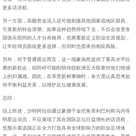
更多话语权。
另一方面，高额资金流入还可能刺激其他国家或地区跟风，
引发新的转会浪潮。如果这种趋势持续下去，不仅会改变各
国俱乐部间的人才分布格局，也将重新定义职业生涯规划，
让年轻球员面临更多选择，但同时也需承担相应风险。
另外，对于普通观众而言，这一现象虽然提供了看高水平比
赛的新机会，却同样可能削弱传统欧洲五大联赛对他们情感
上的归属感。因此，在享受新鲜事物时，各方需认真思考如
何平衡利益关系，以维护足坛健康发展。
总结：
综上所述，沙特阿拉伯通过豪掷千金挖角库利巴利和马内等
明星运动员，不仅展现了其在国际足坛日益增长的话语权，
也预示着该国正在全力打造具有全球影响力的职业足球体