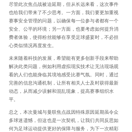
尽管此次焦点战被迫延期，但从长远来看，这次事件
也给我们带来了不少思考。一方面，我们要更加重视
赛事安全管理的问题，以确保每一位参与者都有一个
安全、公平的环境；另一方面，也要考虑如何提升消
费者体验，使得粉丝能够在享受足球盛宴时，不必担
心类似情况再度发生。
未来随着科技的发展，希望能有更多创新手段来帮助
解决此类问题，例如利用虚拟现实技术让无法现场观
看的人们也能身临其境地感受比赛气氛。同时，通过
完善的信息沟通机制，让所有相关人士及时获得最新
动态，从而减少误解和混乱现象，提高赛事组织水
平。
总之，本次曼城与曼联焦点战因特殊原因延期虽令众
多球迷遗憾，但这也是一次契机，让我们共同反思如
何为足球运动提供更好的保障与服务，为下一次精彩