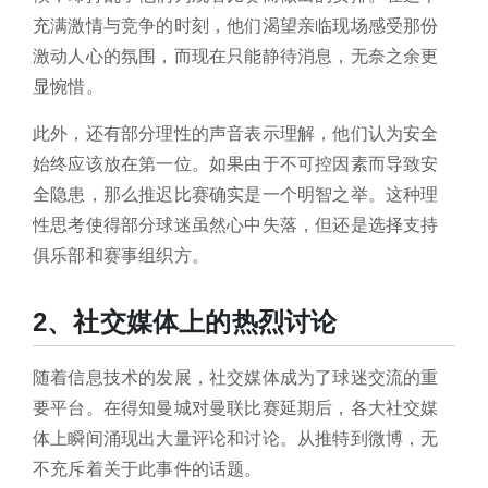
充满激情与竞争的时刻，他们渴望亲临现场感受那份
激动人心的氛围，而现在只能静待消息，无奈之余更
显惋惜。
此外，还有部分理性的声音表示理解，他们认为安全
始终应该放在第一位。如果由于不可控因素而导致安
全隐患，那么推迟比赛确实是一个明智之举。这种理
性思考使得部分球迷虽然心中失落，但还是选择支持
俱乐部和赛事组织方。
2、社交媒体上的热烈讨论
随着信息技术的发展，社交媒体成为了球迷交流的重
要平台。在得知曼城对曼联比赛延期后，各大社交媒
体上瞬间涌现出大量评论和讨论。从推特到微博，无
不充斥着关于此事件的话题。