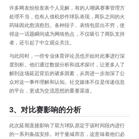
许多网友纷纷发表个人见解，有的人嘲讽赛事管理方
处理不当，也有人借机炒作球队表现，两队之间的火
药味因此愈演愈烈。各种段子、表情包层出不穷，使
得这一话题瞬间成为网络热点，不仅吸引了两队支持
者，还引起了中立观众关注。
与此同时，一些专业体育评论员也开始对此事进行深
度剖析。他们通过数据分析和战术探讨，让更多人了
解到这场延迟背后的诸多因素，从而进一步加深了公
众对这一事件理解和认知。社交媒体不仅是传递信息
的平台，更成为交流思想的重要渠道。
3、对比赛影响的分析
此次延期直接影响了双方球队原定于该时间段内进行
的一系列备战安排。对于曼城而言，这意味着他们必