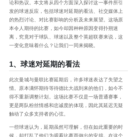
论和热议。本文将从四个方面深入探讨这一事件所引
发的球迷反应，包括球迷对延期的看法、社交媒体上
的热烈讨论、对比赛影响的分析及未来展望。这场原
本令人期待的比赛，如今却因种种原因变得扑朔迷
离，究竟对于球队、球迷以及整个英超联赛来说，这
一变化意味着什么？让我们一同来揭晓。
1、球迷对延期的看法
此次曼城与曼联比赛延期后，许多球迷表达了失望之
情。原本满怀期待等待德比大战到来的他们，如今不
得不重新调整计划。这场比赛不仅是一场普通赛事，
更是两队粉丝情感和忠诚度的体现，因此其延迟无疑
触动了众多支持者的心弦。
一些球迷认为，延期虽然可理解，但在如此重要的时
候，却打乱了他们为观看比赛而做出的安排。在这个