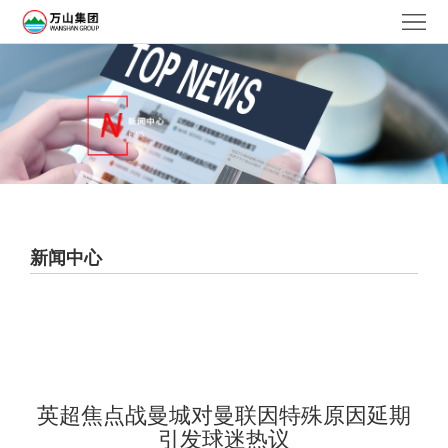
首
页
关
于
产
我
品
新
们
领
闻
联
域
中
系
新闻中心
心
我
们
英超焦点战曼城对曼联因特殊原因延期
引发球迷热议